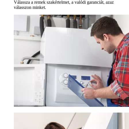
Válassza a remek szakértelmet, a valódi garanciát, azaz
válasszon minket.