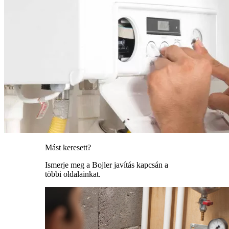
Mást keresett?
Ismerje meg a Bojler javítás kapcsán a
többi oldalainkat.