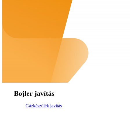
Bojler javítás
Gázkészülék javítás