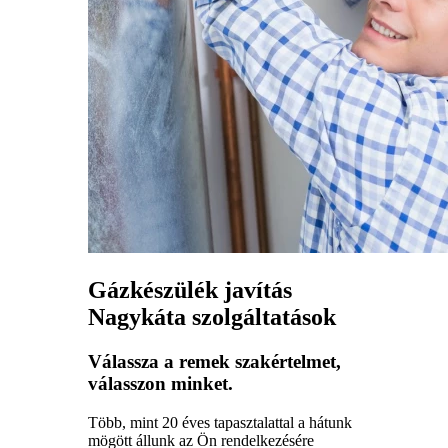
Gázkészülék javítás
Nagykáta szolgáltatások
Válassza a remek szakértelmet,
válasszon minket.
Több, mint 20 éves tapasztalattal a hátunk
mögött állunk az Ön rendelkezésére