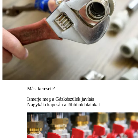
Mást keresett?
Ismerje meg a Gázkészülék javítás
Nagykáta kapcsán a többi oldalainkat.