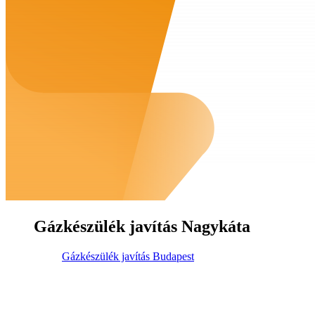
Gázkészülék javítás Nagykáta
Gázkészülék javítás Budapest