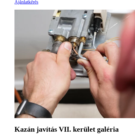
Ajánlatkérés
Kazán javítás VII. kerület galéria