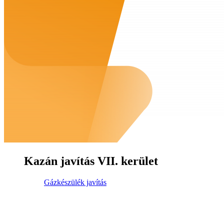
Kazán javítás VII. kerület
Gázkészülék javítás