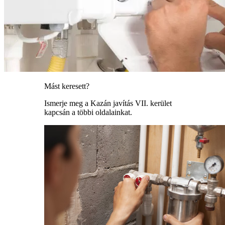
Mást keresett?
Ismerje meg a Kazán javítás VII. kerület
kapcsán a többi oldalainkat.