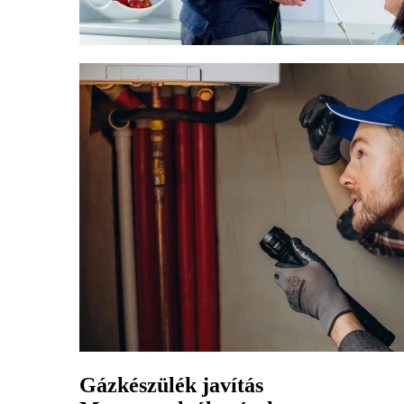
Gázkészülék javítás