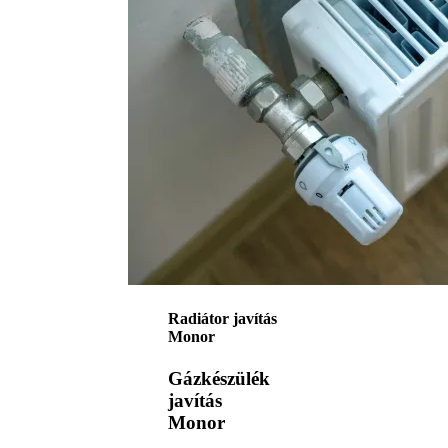
Radiátor javítás
Monor
Gázkészülék
javítás
Monor