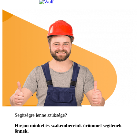
Segítségre lenne szüksége?
Hívjon minket és szakembereink örömmel segítenek
önnek.