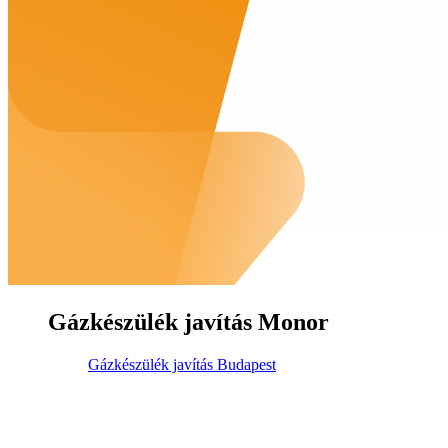
Gázkészülék javítás Monor
Gázkészülék javítás Budapest