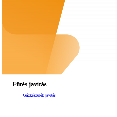
Fűtés javítás
Gázkészülék javítás