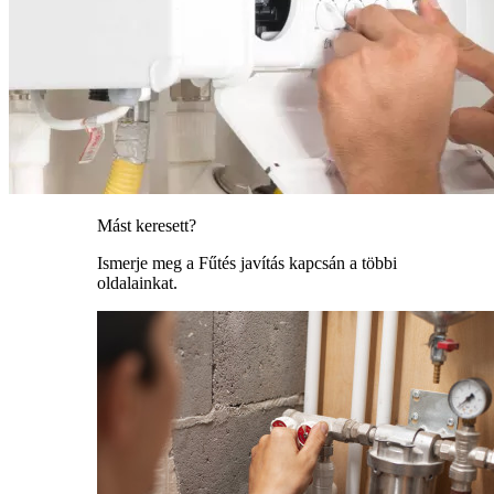
Mást keresett?
Ismerje meg a Fűtés javítás kapcsán a többi
oldalainkat.