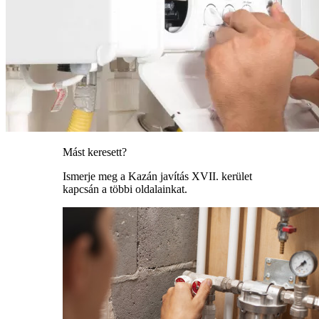
Mást keresett?
Ismerje meg a Kazán javítás XVII. kerület
kapcsán a többi oldalainkat.