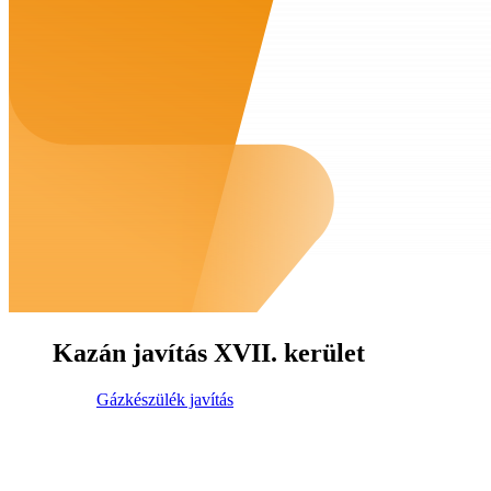
Kazán javítás XVII. kerület
Gázkészülék javítás