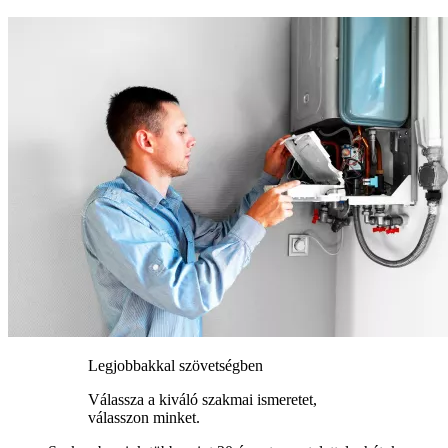
Legjobbakkal szövetségben
Válassza a kiváló szakmai ismeretet,
válasszon minket.