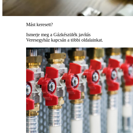
Mást keresett?
Ismerje meg a Gázkészülék javítás
Veresegyház kapcsán a többi oldalainkat.