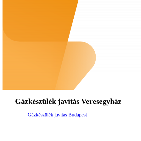
Gázkészülék javítás Veresegyház
Gázkészülék javítás Budapest