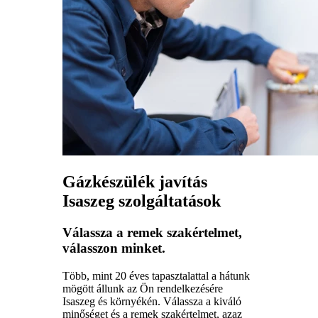
Gázkészülék javítás
Isaszeg szolgáltatások
Válassza a remek szakértelmet,
válasszon minket.
Több, mint 20 éves tapasztalattal a hátunk
mögött állunk az Ön rendelkezésére
Isaszeg és környékén. Válassza a kiváló
minőséget és a remek szakértelmet, azaz