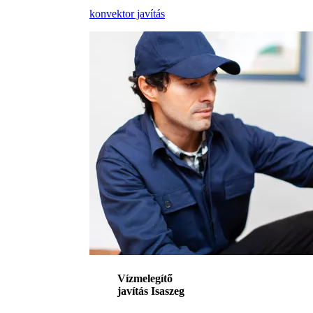
konvektor javítás
Vízmelegítő
javítás Isaszeg