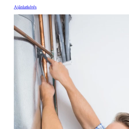
Ajánlatkérés