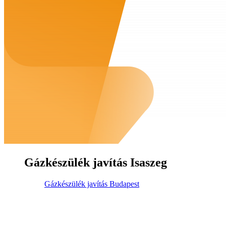
Gázkészülék javítás Isaszeg
Gázkészülék javítás Budapest