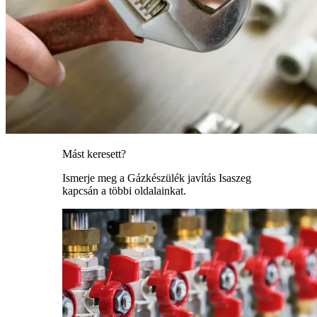
Mást keresett?
Ismerje meg a Gázkészülék javítás Isaszeg
kapcsán a többi oldalainkat.