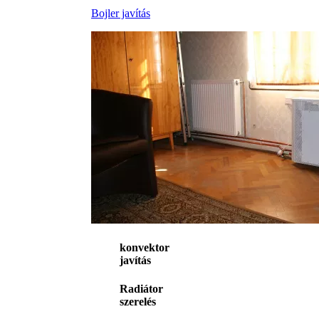
Bojler javítás
konvektor
javítás
Radiátor
szerelés