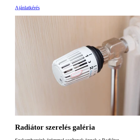
Ajánlatkérés
Radiátor szerelés galéria