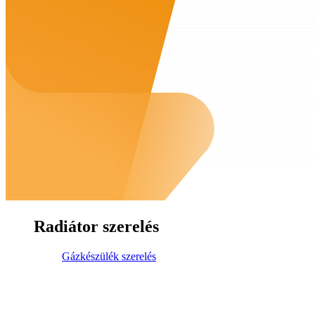
Radiátor szerelés
Gázkészülék szerelés