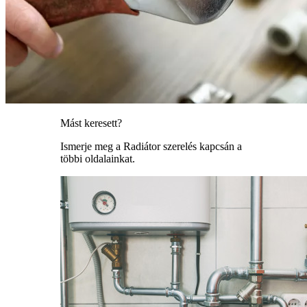
Mást keresett?
Ismerje meg a Radiátor szerelés kapcsán a
többi oldalainkat.