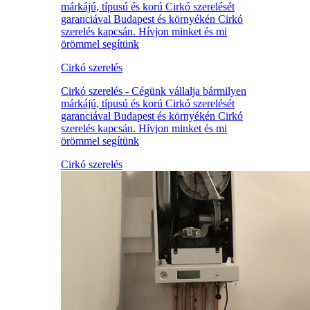
márkájú, típusú és korú Cirkó szerelését
garanciával Budapest és környékén Cirkó
szerelés kapcsán. Hívjon minket és mi
örömmel segítünk
Cirkó szerelés
Cirkó szerelés - Cégünk vállalja bármilyen
márkájú, típusú és korú Cirkó szerelését
garanciával Budapest és környékén Cirkó
szerelés kapcsán. Hívjon minket és mi
örömmel segítünk
Cirkó szerelés