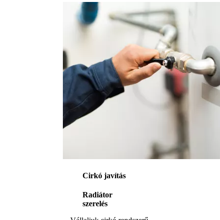
Cirkó javítás
Radiátor
szerelés