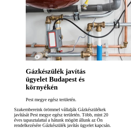
Gázkészülék javítás
ügyelet Budapest és
környékén
Pest megye egész területén.
Szakembereink örömmel vállalják Gázkészülékek
javítását Pest megye egész területén. Több, mint 20
éves tapasztalattal a hátunk mögött állunk az Ön
rendelkezésére Gázkészülék javítás ügyelet kapcsán.