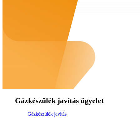
Gázkészülék javítás ügyelet
Gázkészülék javítás