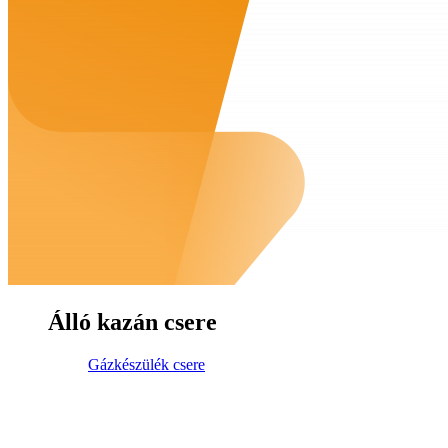
Álló kazán csere
Gázkészülék csere