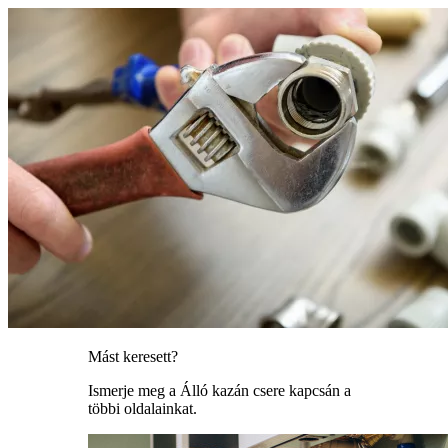
Mást keresett?
Ismerje meg a Álló kazán csere kapcsán a
többi oldalainkat.