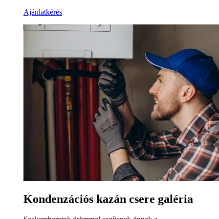
Ajánlatkérés
Kondenzációs kazán csere galéria