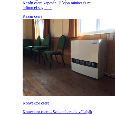
Kazán csere kapcsán. Hívjon minket és mi
örömmel segítünk
Kazán csere
Konvektor csere
Konvektor csere - Szakembereink vállalják