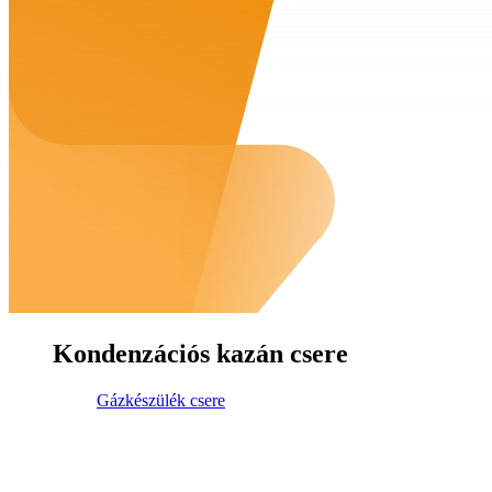
Kondenzációs kazán csere
Gázkészülék csere