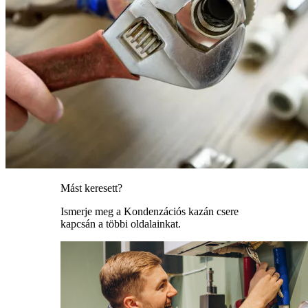
Mást keresett?
Ismerje meg a Kondenzációs kazán csere
kapcsán a többi oldalainkat.