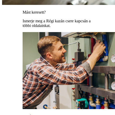
Mást keresett?
Ismerje meg a Régi kazán csere kapcsán a
többi oldalainkat.