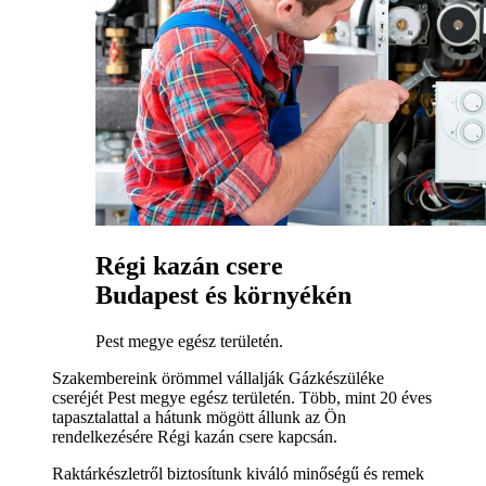
Régi kazán csere
Budapest és környékén
Pest megye egész területén.
Szakembereink örömmel vállalják Gázkészüléke
cseréjét Pest megye egész területén. Több, mint 20 éves
tapasztalattal a hátunk mögött állunk az Ön
rendelkezésére Régi kazán csere kapcsán.
Raktárkészletről biztosítunk kiváló minőségű és remek