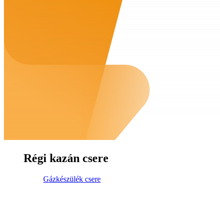
Régi kazán csere
Gázkészülék csere