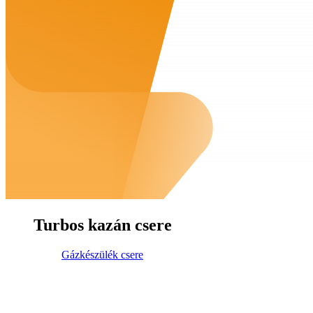
Turbos kazán csere
Gázkészülék csere