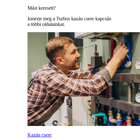
Mást keresett?
Ismerje meg a Turbos kazán csere kapcsán
a többi oldalainkat.
Kazán csere