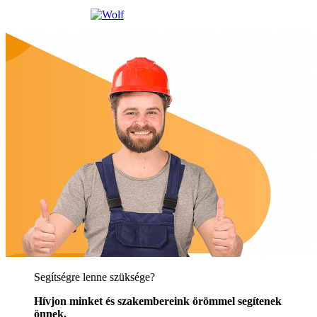
Segítségre lenne szüksége?
Hívjon minket és szakembereink örömmel segítenek
önnek.