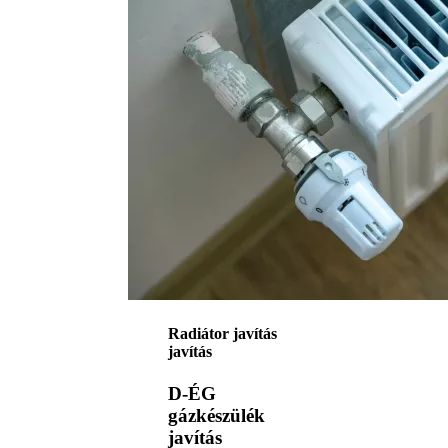
Radiátor javítás
javítás
D-ÉG
gázkészülék
javítás