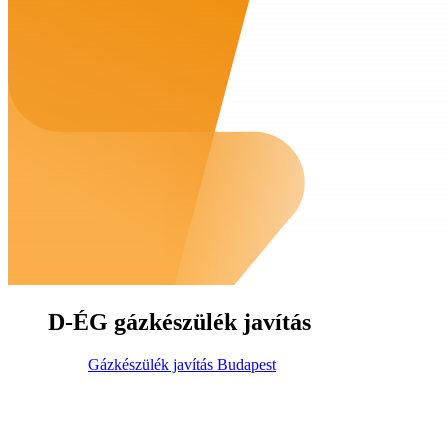
D-ÉG gázkészülék javítás
Gázkészülék javítás Budapest