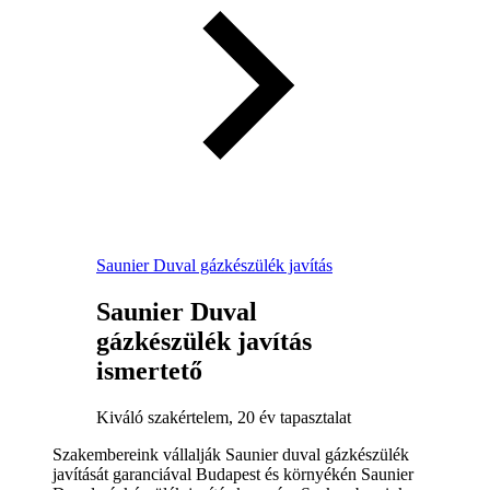
Saunier Duval gázkészülék javítás
Saunier Duval
gázkészülék javítás
ismertető
Kiváló szakértelem, 20 év tapasztalat
Szakembereink vállalják Saunier duval gázkészülék
javítását garanciával Budapest és környékén Saunier