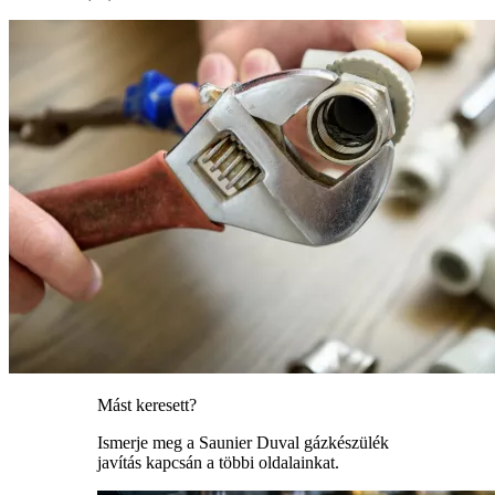
Mást keresett?
Ismerje meg a Saunier Duval gázkészülék
javítás kapcsán a többi oldalainkat.