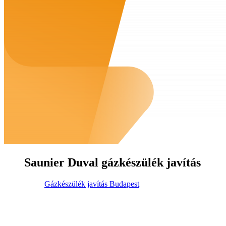
Saunier Duval gázkészülék javítás
Gázkészülék javítás Budapest