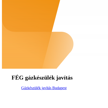
FÉG gázkészülék javítás
Gázkészülék javítás Budapest