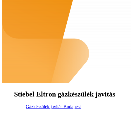
Stiebel Eltron gázkészülék javítás
Gázkészülék javítás Budapest