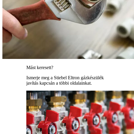
Mást keresett?
Ismerje meg a Stiebel Eltron gázkészülék
javítás kapcsán a többi oldalainkat.