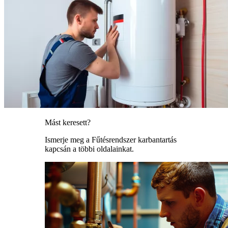
Mást keresett?
Ismerje meg a Fűtésrendszer karbantartás
kapcsán a többi oldalainkat.