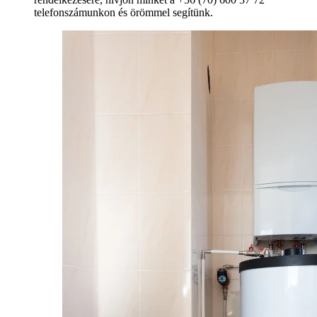
telefonszámunkon és örömmel segítünk.