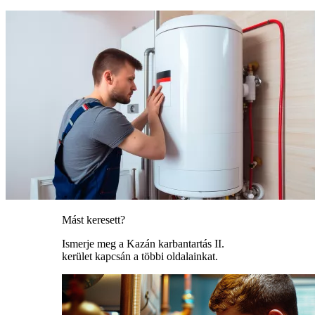
Mást keresett?
Ismerje meg a Kazán karbantartás II.
kerület kapcsán a többi oldalainkat.