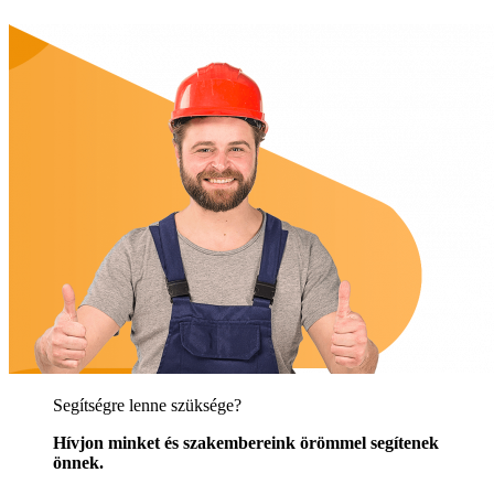
Segítségre lenne szüksége?
Hívjon minket és szakembereink örömmel segítenek
önnek.