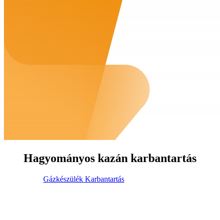
Hagyományos kazán karbantartás
Gázkészülék Karbantartás