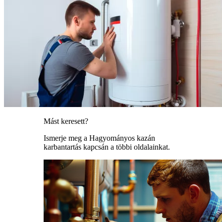
Mást keresett?
Ismerje meg a Hagyományos kazán
karbantartás kapcsán a többi oldalainkat.