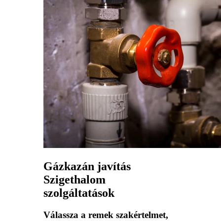
Gázkazán javítás
Szigethalom
szolgáltatások
Válassza a remek szakértelmet,