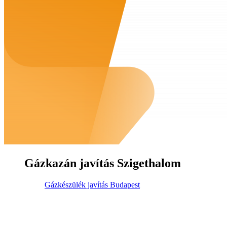
Gázkazán javítás Szigethalom
Gázkészülék javítás Budapest