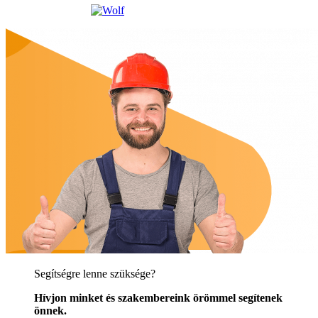
Segítségre lenne szüksége?
Hívjon minket és szakembereink örömmel segítenek
önnek.