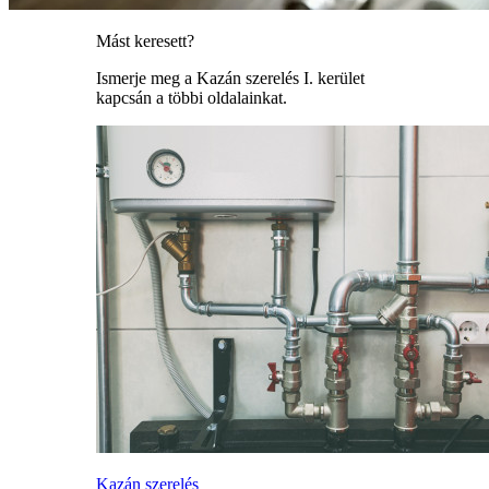
Mást keresett?
Ismerje meg a Kazán szerelés I. kerület
kapcsán a többi oldalainkat.
Kazán szerelés