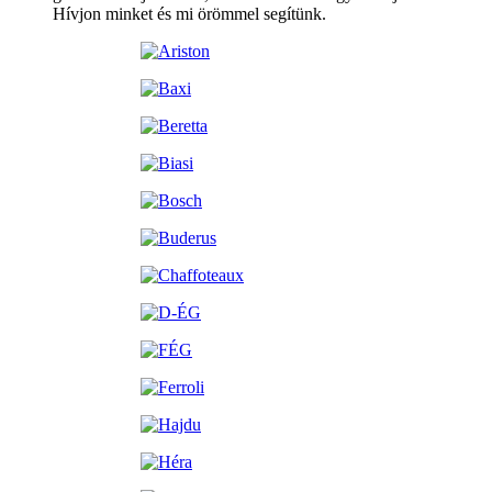
Hívjon minket és mi örömmel segítünk.