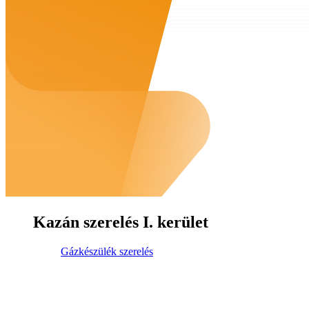
Kazán szerelés I. kerület
Gázkészülék szerelés