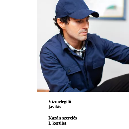
Vízmelegítő
javítás
Kazán szerelés
I. kerület