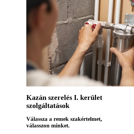
Kazán szerelés I. kerület
szolgáltatások
Válassza a remek szakértelmet,
válasszon minket.