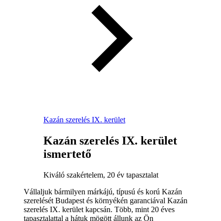
Kazán szerelés IX. kerület
Kazán szerelés IX. kerület
ismertető
Kiváló szakértelem, 20 év tapasztalat
Vállaljuk bármilyen márkájú, típusú és korú Kazán
szerelését Budapest és környékén garanciával Kazán
szerelés IX. kerület kapcsán. Több, mint 20 éves
tapasztalattal a hátuk mögött állunk az Ön