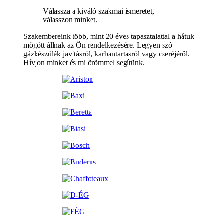
Válassza a kiváló szakmai ismeretet,
válasszon minket.
Szakembereink több, mint 20 éves tapasztalattal a hátuk
mögött állnak az Ön rendelkezésére. Legyen szó
gázkészülék javításról, karbantartásról vagy cseréjéről.
Hívjon minket és mi örömmel segítünk.