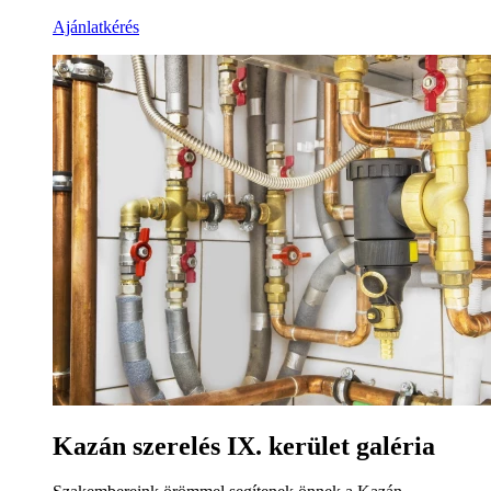
Ajánlatkérés
Kazán szerelés IX. kerület galéria