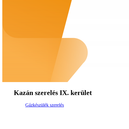
Kazán szerelés IX. kerület
Gázkészülék szerelés