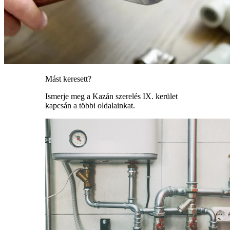
Mást keresett?
Ismerje meg a Kazán szerelés IX. kerület
kapcsán a többi oldalainkat.